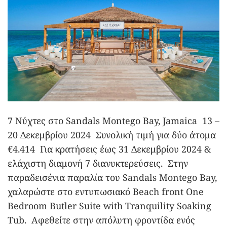
7 Νύχτες στο Sandals Montego Bay, Jamaica 13 –
20 Δεκεμβρίου 2024 Συνολική τιμή για δύο άτομα
€4.414 Για κρατήσεις έως 31 Δεκεμβρίου 2024 &
ελάχιστη διαμονή 7 διανυκτερεύσεις. Στην
παραδεισένια παραλία του Sandals Montego Bay,
χαλαρώστε στο εντυπωσιακό Beach front One
Bedroom Butler Suite with Tranquility Soaking
Tub. Αφεθείτε στην απόλυτη φροντίδα ενός