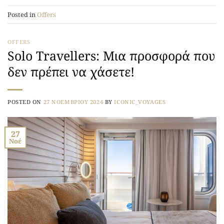
Posted in
Offers
OFFERS
Solo Travellers: Μια προσφορά που
δεν πρέπει να χάσετε!
POSTED ON
27 ΝΟΕΜΒΡΊΟΥ 2024
BY
ICONIC_VOYAGES
27
Νοέ