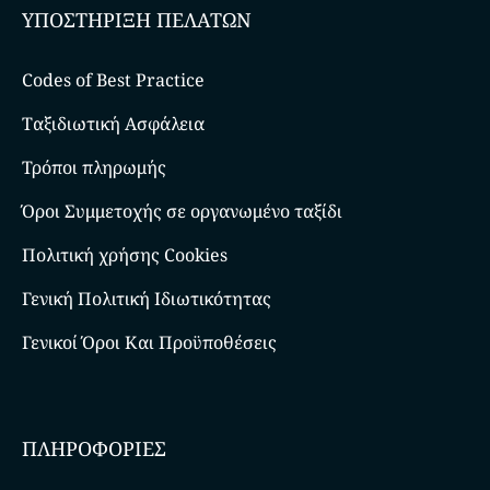
ΥΠΟΣΤΗΡΙΞΗ ΠΕΛΑΤΩΝ
Codes of Best Practice
Ταξιδιωτική Ασφάλεια
Τρόποι πληρωμής
Όροι Συμμετοχής σε οργανωμένο ταξίδι
Πολιτική χρήσης Cookies
Γενική Πολιτική Ιδιωτικότητας
Γενικοί Όροι Και Προϋποθέσεις
ΠΛΗΡΟΦΟΡΙΕΣ