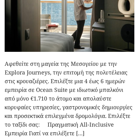
Αφεθείτε στη μαγεία της Μεσογείου με την
Explora Journeys, την επιτομή της πολυτέλειας
στις κρουαζιέρες. Επιλέξτε μια 4 έως 6 ημερών
εμπειρία σε Ocean Suite με ιδιωτικό μπαλκόνι
από μόνο €1.710 το άτομο και απολαύστε
κορυφαίες υπηρεσίες, γαστρονομικές δημιουργίες
και προσεκτικά επιλεγμένα δρομολόγια. Επιλέξτε
το ταξίδι σας: Πραγματική All-Inclusive
Εμπειρία Γιατί να επιλέξετε […]