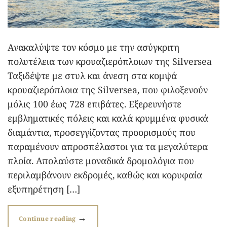
Ανακαλύψτε τον κόσμο με την ασύγκριτη
πολυτέλεια των κρουαζιερόπλοιων της Silversea
Ταξιδέψτε με στυλ και άνεση στα κομψά
κρουαζιερόπλοια της Silversea, που φιλοξενούν
μόλις 100 έως 728 επιβάτες. Εξερευνήστε
εμβληματικές πόλεις και καλά κρυμμένα φυσικά
διαμάντια, προσεγγίζοντας προορισμούς που
παραμένουν απροσπέλαστοι για τα μεγαλύτερα
πλοία. Απολαύστε μοναδικά δρομολόγια που
περιλαμβάνουν εκδρομές, καθώς και κορυφαία
εξυπηρέτηση […]
→
Continue reading