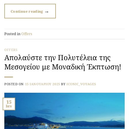
→
Continue reading
Posted in
Offers
OFFERS
Απολαύστε την Πολυτέλεια της
Μεσογείου με Μοναδική Έκπτωση!
POSTED ON
15 ΙΑΝΟΥΑΡΊΟΥ 2025
BY
ICONIC_VOYAGES
15
Ιαν