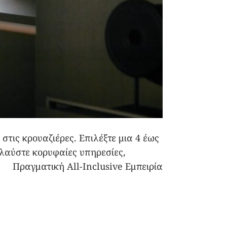
στις κρουαζιέρες. Επιλέξτε μια 4 έως
ολαύστε κορυφαίες υπηρεσίες,
ς: Πραγματική All-Inclusive Εμπειρία