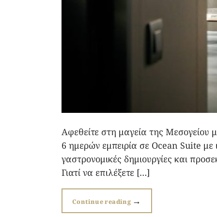
Αφεθείτε στη μαγεία της Μεσογείου με
6 ημερών εμπειρία σε Ocean Suite με
γαστρονομικές δημιουργίες και προσε
Γιατί να επιλέξετε […]
→
Continue reading