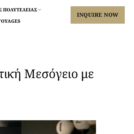
Σ ΠΟΛΥΤΕΛΕΙΑΣ
INQUIRE NOW
VOYAGES
τική Μεσόγειο με