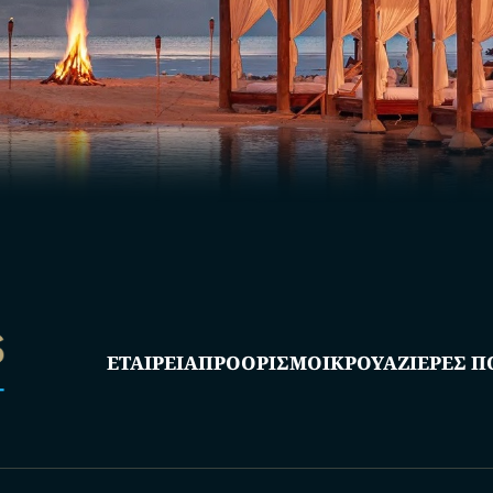
ΕΤΑΙΡΕΙΑ
ΠΡΟΟΡΙΣΜΟΙ
ΚΡΟΥΑΖΙΕΡΕΣ Π