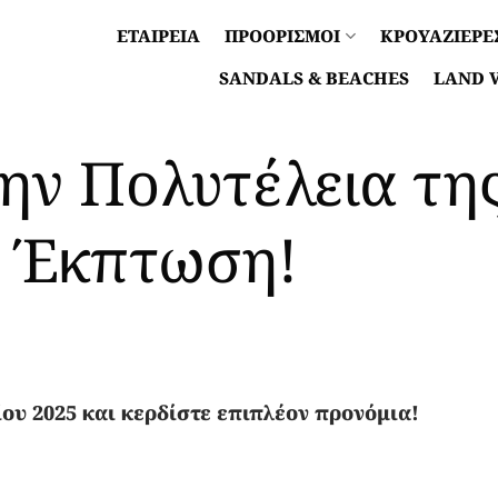
ΕΤΑΙΡΕΙΑ
ΠΡΟΟΡΙΣΜΟΙ
ΚΡΟΥΑΖΙΕΡΕ
SANDALS & BEACHES
LAND 
ην Πολυτέλεια τη
ή Έκπτωση!
ίου 2025 και κερδίστε επιπλέον προνόμια!