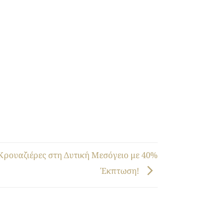
 Κρουαζιέρες στη Δυτική Μεσόγειο με 40%
Έκπτωση!