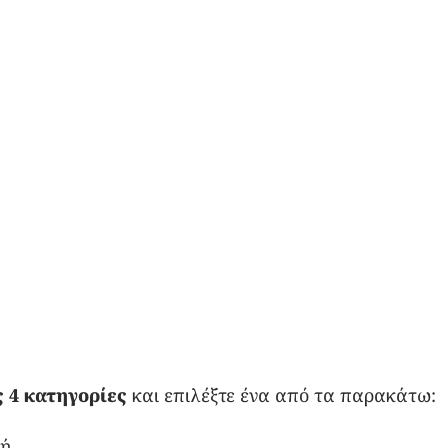
 4 κατηγορίες
και επιλέξτε ένα από τα παρακάτω:
 ή