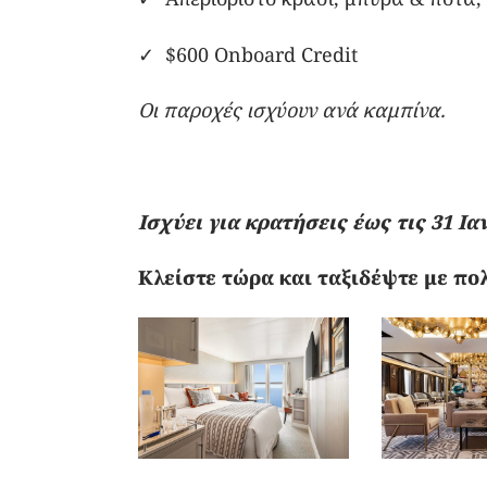
✓ $600 Onboard Credit
Οι παροχές ισχύουν ανά καμπίνα.
Ισχύει για κρατήσεις έως τις 31 Ι
Κλείστε τώρα και ταξιδέψτε με πο