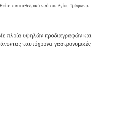
θείτε τον καθεδρικό ναό του Αγίου Τρύφωνα.
. Με πλοία υψηλών προδιαγραφών και
μβάνοντας ταυτόχρονα γαστρονομικές