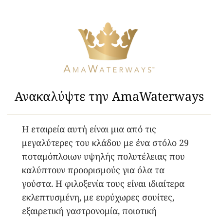
Ανακαλύψτε την AmaWaterways
Η εταιρεία αυτή είναι μια από τις
μεγαλύτερες του κλάδου με ένα στόλο 29
ποταμόπλοιων υψηλής πολυτέλειας που
καλύπτουν προορισμούς για όλα τα
γούστα. Η φιλοξενία τους είναι ιδιαίτερα
εκλεπτυσμένη, με ευρύχωρες σουίτες,
εξαιρετική γαστρονομία, ποιοτική