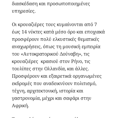
διασκέδαση και προσωποποιημένες
υπηρεσίες.
Οι κρουαζιέρες τους κυμαίνονται από 7
έως 14 νύκτες κατά μέσο όρο και εποχιακά
προσφέρουν πολύ ελκυστικές θεματικές
αναχωρήσεις, όπως τη μουσική εμπειρία
του «Αυτοκρατορικού Δούναβη», τις
κρουαζιέρες κρασιού στον Ρήνο, τις
τουλίπες στην Ολλανδία, και άλλες.
Προσφέρουν και εξαιρετικά οργανωμένες
εκδρομές που αναδεικνύουν πολιτισμό,
τέχνη, αρχιτεκτονική, ιστορία και
γαστρονομία, μέχρι και σαφάρι στην
Αφρική.