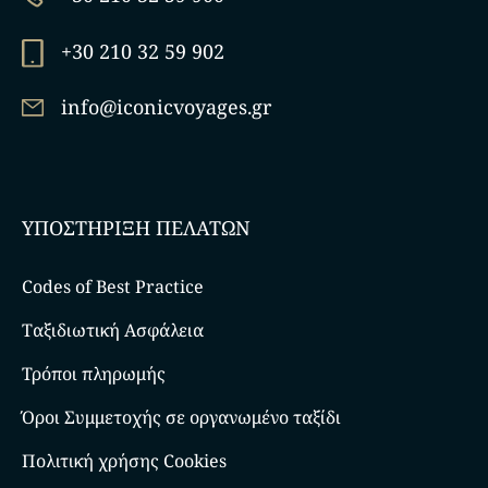
+30 210 32 59 902
info@iconicvoyages.gr
ΥΠΟΣΤΗΡΙΞΗ ΠΕΛΑΤΩΝ
Codes of Best Practice
Ταξιδιωτική Ασφάλεια
Τρόποι πληρωμής
Όροι Συμμετοχής σε οργανωμένο ταξίδι
Πολιτική χρήσης Cookies