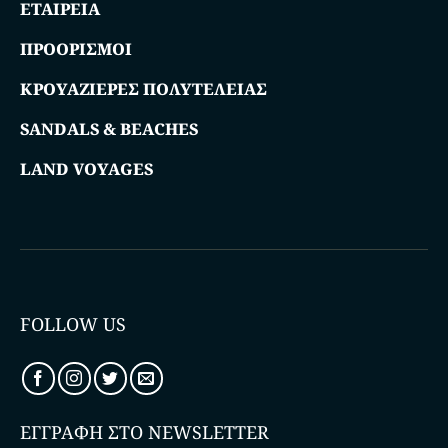
ΕΤΑΙΡΕΙΑ
ΠΡΟΟΡΙΣΜΟΙ
ΚΡΟΥΑΖΙΕΡΕΣ ΠΟΛΥΤΕΛΕΙΑΣ
SANDALS & BEACHES
LAND VOYAGES
FOLLOW US
ΕΓΓΡΑΦΗ ΣΤΟ NEWSLETTER