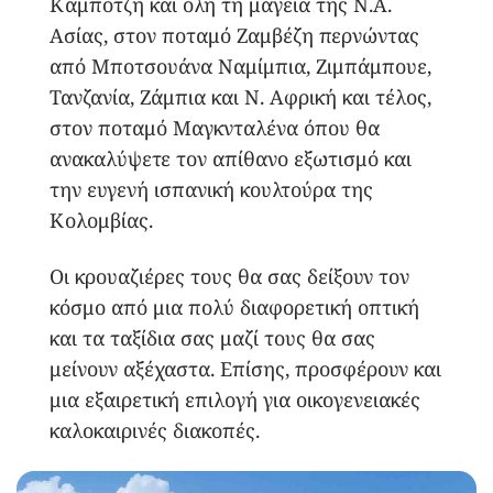
Καμπότζη και όλη τη μαγεία της Ν.Α.
Ασίας, στον ποταμό Ζαμβέζη περνώντας
από Μποτσουάνα Ναμίμπια, Ζιμπάμπουε,
Τανζανία, Ζάμπια και Ν. Αφρική και τέλος,
στον ποταμό Μαγκνταλένα όπου θα
ανακαλύψετε τον απίθανο εξωτισμό και
την ευγενή ισπανική κουλτούρα της
Κολομβίας.
Οι κρουαζιέρες τους θα σας δείξουν τον
κόσμο από μια πολύ διαφορετική οπτική
και τα ταξίδια σας μαζί τους θα σας
μείνουν αξέχαστα. Επίσης, προσφέρουν και
μια εξαιρετική επιλογή για οικογενειακές
καλοκαιρινές διακοπές.