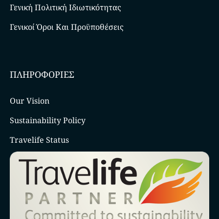
Γενική Πολιτική Ιδιωτικότητας
Γενικοί Όροι Και Προϋποθέσεις
ΠΛΗΡΟΦΟΡΙΕΣ
Our Vision
Sustainability Policy
Travelife Status